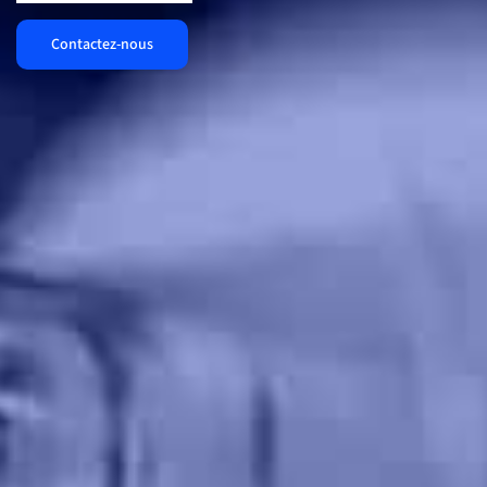
Contactez-nous