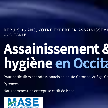
DEPUIS 35 ANS, VOTRE EXPERT EN ASSAINISSEM
OCCITANIE
Assainissement 
hygiène
en Occit
Pour particuliers et professionnels en Haute-Garonne, Ariège, Ge
Pyrénées.
Nous sommes une entreprise certifiée Mase