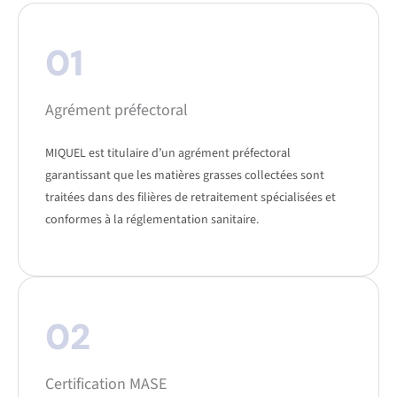
01
Agrément préfectoral
MIQUEL est titulaire d’un agrément préfectoral
garantissant que les matières grasses collectées sont
traitées dans des filières de retraitement spécialisées et
conformes à la réglementation sanitaire.
02
Certification MASE