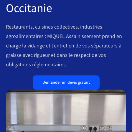
Occitanie
Restaurants, cuisines collectives, industries
agroalimentaires : MIQUEL Assainissement prend en
charge la vidange et l’entretien de vos séparateurs à
graisse avec rigueur et dans le respect de vos
obligations réglementaires.
Demander un devis gratuit