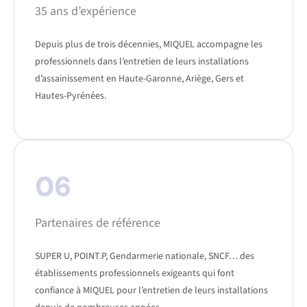
35 ans d’expérience
Depuis plus de trois décennies, MIQUEL accompagne les
professionnels dans l’entretien de leurs installations
d’assainissement en Haute-Garonne, Ariège, Gers et
Hautes-Pyrénées.
06
Partenaires de référence
SUPER U, POINT.P, Gendarmerie nationale, SNCF… des
établissements professionnels exigeants qui font
confiance à MIQUEL pour l’entretien de leurs installations