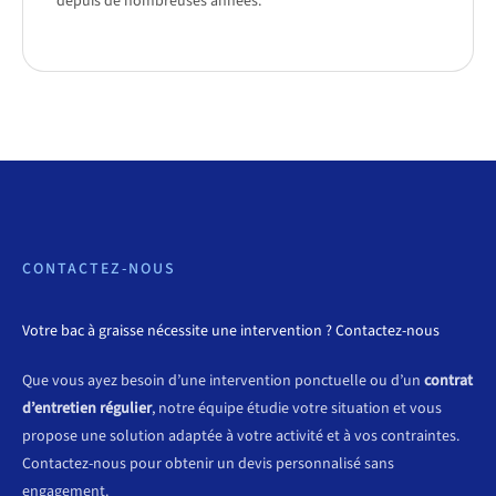
depuis de nombreuses années.
CONTACTEZ-NOUS
Votre bac à graisse nécessite une intervention ? Contactez-nous
Que vous ayez besoin d’une intervention ponctuelle ou d’un
contrat
d’entretien régulier
, notre équipe étudie votre situation et vous
propose une solution adaptée à votre activité et à vos contraintes.
Contactez-nous pour obtenir un devis personnalisé sans
engagement.