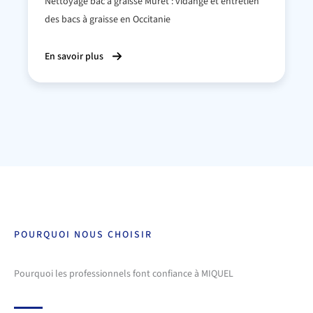
Nettoyage bac à graisse Muret : vidange et entretien
des bacs à graisse en Occitanie
En savoir plus
POURQUOI NOUS CHOISIR
Pourquoi les professionnels font confiance à MIQUEL