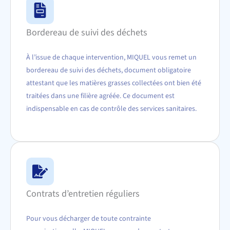
Bordereau de suivi des déchets
À l’issue de chaque intervention, MIQUEL vous remet un
bordereau de suivi des déchets, document obligatoire
attestant que les matières grasses collectées ont bien été
traitées dans une filière agréée. Ce document est
indispensable en cas de contrôle des services sanitaires.
Contrats d’entretien réguliers
Pour vous décharger de toute contrainte