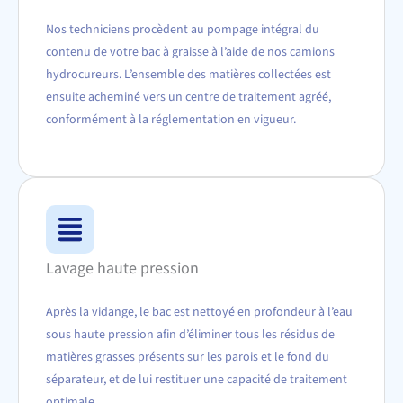
Nos techniciens procèdent au pompage intégral du
contenu de votre bac à graisse à l’aide de nos camions
hydrocureurs. L’ensemble des matières collectées est
ensuite acheminé vers un centre de traitement agréé,
conformément à la réglementation en vigueur.
Lavage haute pression
Après la vidange, le bac est nettoyé en profondeur à l’eau
sous haute pression afin d’éliminer tous les résidus de
matières grasses présents sur les parois et le fond du
séparateur, et de lui restituer une capacité de traitement
optimale.