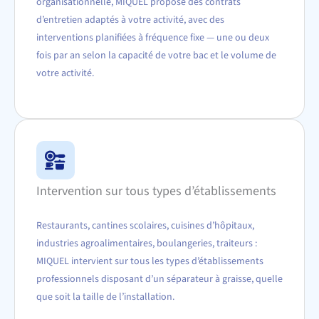
organisationnelle, MIQUEL propose des contrats
d’entretien adaptés à votre activité, avec des
interventions planifiées à fréquence fixe — une ou deux
fois par an selon la capacité de votre bac et le volume de
votre activité.
Intervention sur tous types d’établissements
Restaurants, cantines scolaires, cuisines d’hôpitaux,
industries agroalimentaires, boulangeries, traiteurs :
MIQUEL intervient sur tous les types d’établissements
professionnels disposant d’un séparateur à graisse, quelle
que soit la taille de l’installation.