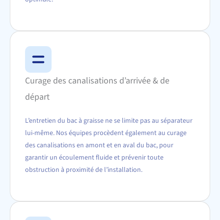
Curage des canalisations d’arrivée & de
départ
L’entretien du bac à graisse ne se limite pas au séparateur
lui-même. Nos équipes procèdent également au curage
des canalisations en amont et en aval du bac, pour
garantir un écoulement fluide et prévenir toute
obstruction à proximité de l’installation.