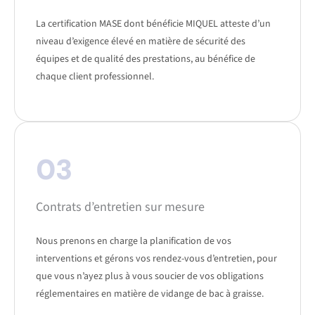
La certification MASE dont bénéficie MIQUEL atteste d’un
niveau d’exigence élevé en matière de sécurité des
équipes et de qualité des prestations, au bénéfice de
chaque client professionnel.
03
Contrats d’entretien sur mesure
Nous prenons en charge la planification de vos
interventions et gérons vos rendez-vous d’entretien, pour
que vous n’ayez plus à vous soucier de vos obligations
réglementaires en matière de vidange de bac à graisse.