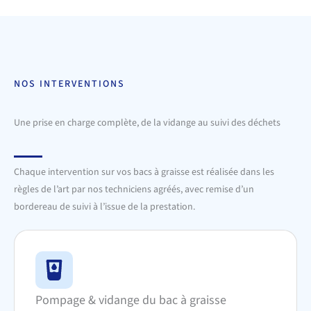
NOS INTERVENTIONS
Une prise en charge complète, de la vidange au suivi des déchets
Chaque intervention sur vos bacs à graisse est réalisée dans les
règles de l’art par nos techniciens agréés, avec remise d’un
bordereau de suivi à l’issue de la prestation.
Pompage & vidange du bac à graisse