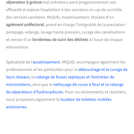
séparateur à graisse
mal entretenu perd progressivement son
efficacité et expose l’exploitant à des sanctions en cas de contrôle
des services sanitaires. MIQUEL Assainissement, titulaire d’un
agrément préfectoral
, prend en charge l’intégralité de la prestation :
pompage, vidange, lavage haute pression, curage des canalisations
et remise d’un
bordereau de suivi des déchets
à l’issue de chaque
intervention.
Spécialiste de l’
assainissement
, MIQUEL accompagne également les
professionnels et les particuliers pour le
débouchage et le curage de
leurs réseaux
, la
vidange de fosses septiques et l’entretien de
microstations
, ainsi que le
nettoyage de cuves à fioul et la vidange
de séparateurs d’hydrocarbures
. Pour vos événements et chantiers,
nous proposons également la
location de toilettes mobiles
autonomes
.