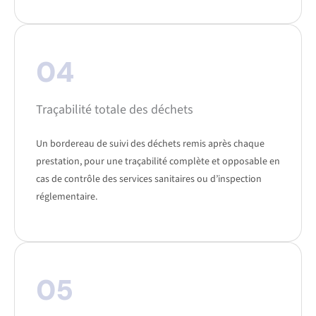
04
Traçabilité totale des déchets
Un bordereau de suivi des déchets remis après chaque
prestation, pour une traçabilité complète et opposable en
cas de contrôle des services sanitaires ou d’inspection
réglementaire.
05