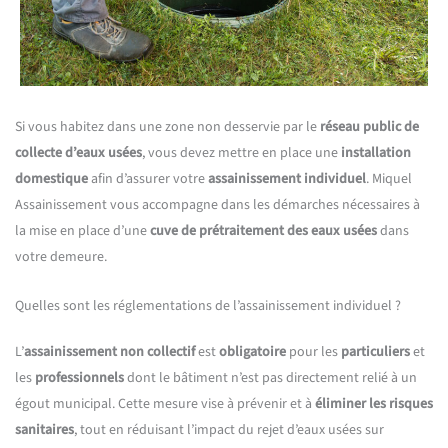
Si vous habitez dans une zone non desservie par le
réseau public de
collecte d’eaux usées
, vous devez mettre en place une
installation
domestique
afin d’assurer votre
assainissement individuel
. Miquel
Assainissement vous accompagne dans les démarches nécessaires à
la mise en place d’une
cuve de prétraitement des eaux usées
dans
votre demeure.
Quelles sont les réglementations de l’assainissement individuel ?
L’
assainissement non collectif
est
obligatoire
pour les
particuliers
et
les
professionnels
dont le bâtiment n’est pas directement relié à un
égout municipal. Cette mesure vise à prévenir et à
éliminer les risques
sanitaires
, tout en réduisant l’impact du rejet d’eaux usées sur