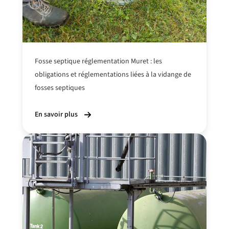
Fosse septique réglementation Muret : les
obligations et réglementations
liées à la vidange
de
fosses septiques
En savoir plus