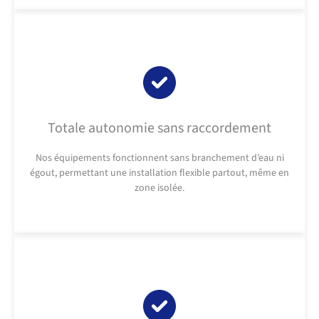
Totale autonomie sans raccordement
Nos équipements fonctionnent sans branchement d’eau ni
égout, permettant une installation flexible partout, même en
zone isolée.