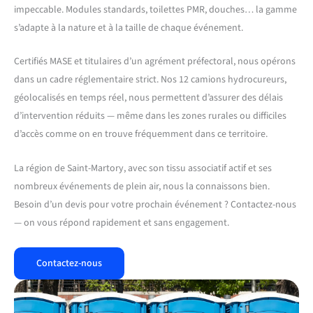
impeccable. Modules standards, toilettes PMR, douches… la gamme
s’adapte à la nature et à la taille de chaque événement.
Certifiés MASE et titulaires d’un agrément préfectoral, nous opérons
dans un cadre réglementaire strict. Nos 12 camions hydrocureurs,
géolocalisés en temps réel, nous permettent d’assurer des délais
d’intervention réduits — même dans les zones rurales ou difficiles
d’accès comme on en trouve fréquemment dans ce territoire.
La région de Saint-Martory, avec son tissu associatif actif et ses
nombreux événements de plein air, nous la connaissons bien.
Besoin d’un devis pour votre prochain événement ? Contactez-nous
— on vous répond rapidement et sans engagement.
Contactez-nous