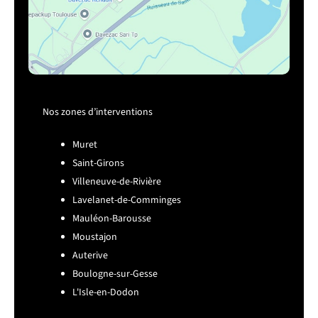
Nos zones d’interventions
Muret
Saint-Girons
Villeneuve-de-Rivière
Lavelanet-de-Comminges
Mauléon-Barousse
Moustajon
Auterive
Boulogne-sur-Gesse
L'Isle-en-Dodon