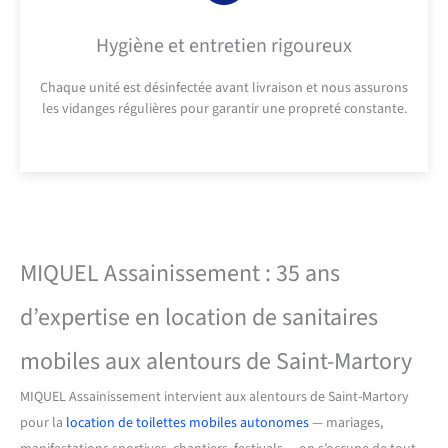
Hygiène et entretien rigoureux
Chaque unité est désinfectée avant livraison et nous assurons
les vidanges régulières pour garantir une propreté constante.
MIQUEL Assainissement : 35 ans
d’expertise en location de sanitaires
mobiles aux alentours de Saint-Martory
MIQUEL Assainissement intervient aux alentours de Saint-Martory
pour la
location de toilettes mobiles autonomes
— mariages,