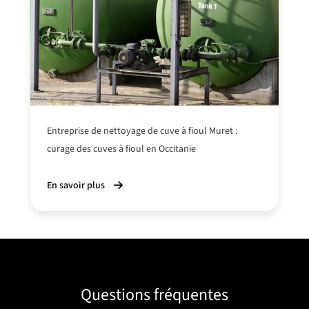
Entreprise de nettoyage de cuve à fioul Muret :
curage des cuves à fioul en Occitanie
En savoir plus
Questions fréquentes