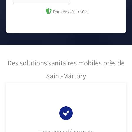
Données sécurisées
Des solutions sanitaires mobiles près de
Saint-Martory