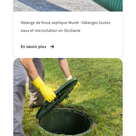
Vidange de fosse septique Muret : Vidanges toutes
eaux et microstation en Occitanie
En savoir plus