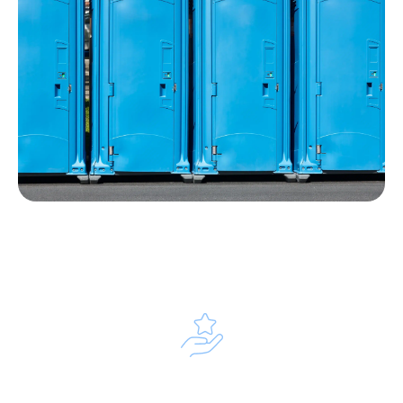
Notre parcours client
Étude de vos besoins