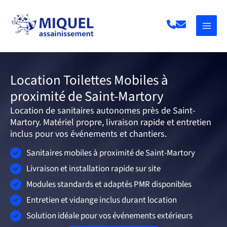
Aller
au
contenu
Location Toilettes Mobiles à
proximité de Saint-Martory
Location de sanitaires autonomes près de Saint-
Martory. Matériel propre, livraison rapide et entretien
inclus pour vos événements et chantiers.
Sanitaires mobiles à proximité de Saint-Martory
Livraison et installation rapide sur site
Modules standards et adaptés PMR disponibles
Entretien et vidange inclus durant location
Solution idéale pour vos événements extérieurs