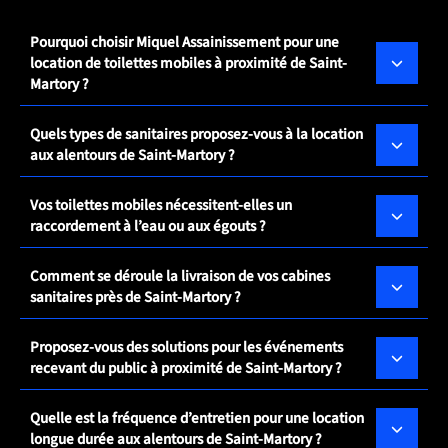
Pourquoi choisir Miquel Assainissement pour une
location de toilettes mobiles à proximité de Saint-
Martory ?
Quels types de sanitaires proposez-vous à la location
aux alentours de Saint-Martory ?
Vos toilettes mobiles nécessitent-elles un
raccordement à l’eau ou aux égouts ?
Comment se déroule la livraison de vos cabines
sanitaires près de Saint-Martory ?
Proposez-vous des solutions pour les événements
recevant du public à proximité de Saint-Martory ?
Quelle est la fréquence d’entretien pour une location
longue durée aux alentours de Saint-Martory ?