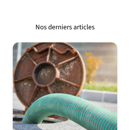
Nos derniers articles