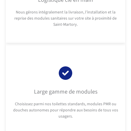
Logistique clé en main
Nous gérons intégralement la livraison, l’installation et la
reprise des modules sanitaires sur votre site à proximité de
Saint-Martory.
Large gamme de modules
Choisissez parmi nos toilettes standards, modules PMR ou
douches autonomes pour répondre aux besoins de tous vos
usagers.