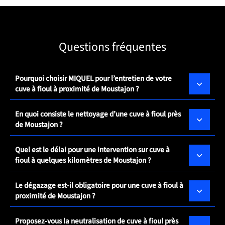
Questions fréquentes
Pourquoi choisir MIQUEL pour l’entretien de votre
cuve à fioul à proximité de Moustajon ?
En quoi consiste le nettoyage d’une cuve à fioul près
de Moustajon ?
Quel est le délai pour une intervention sur cuve à
fioul à quelques kilomètres de Moustajon ?
Le dégazage est-il obligatoire pour une cuve à fioul à
proximité de Moustajon ?
Proposez-vous la neutralisation de cuve à fioul près