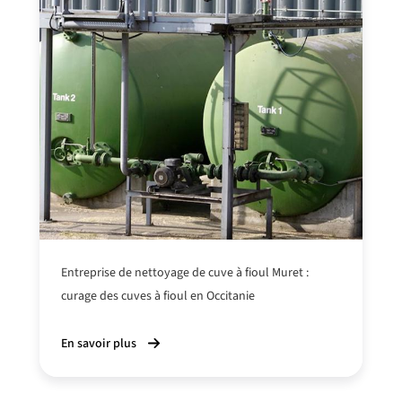
Entreprise de nettoyage de cuve à fioul Muret :
curage des cuves à fioul en Occitanie
En savoir plus