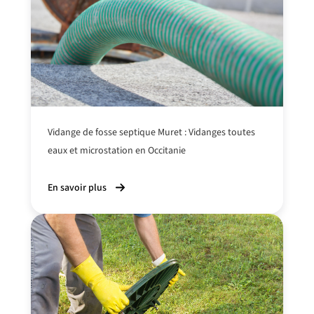
Vidange de fosse septique Muret : Vidanges toutes
eaux et microstation en Occitanie
En savoir plus