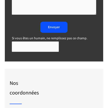
Envoyer
Si vous êtes un humain, ne remplissez pas ce champ.
Nos
coordonnées