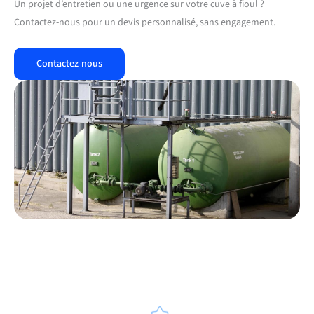
Un projet d’entretien ou une urgence sur votre cuve à fioul ?
Contactez-nous pour un devis personnalisé, sans engagement.
Contactez-nous
Notre processus d’intervention