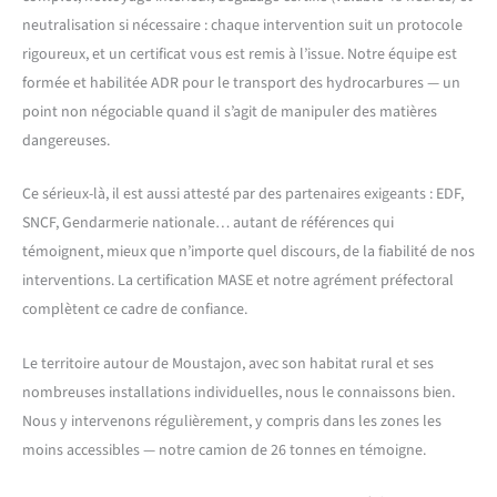
neutralisation si nécessaire : chaque intervention suit un protocole
rigoureux, et un certificat vous est remis à l’issue. Notre équipe est
formée et habilitée ADR pour le transport des hydrocarbures — un
point non négociable quand il s’agit de manipuler des matières
dangereuses.
Ce sérieux-là, il est aussi attesté par des partenaires exigeants : EDF,
SNCF, Gendarmerie nationale… autant de références qui
témoignent, mieux que n’importe quel discours, de la fiabilité de nos
interventions. La certification MASE et notre agrément préfectoral
complètent ce cadre de confiance.
Le territoire autour de Moustajon, avec son habitat rural et ses
nombreuses installations individuelles, nous le connaissons bien.
Nous y intervenons régulièrement, y compris dans les zones les
moins accessibles — notre camion de 26 tonnes en témoigne.