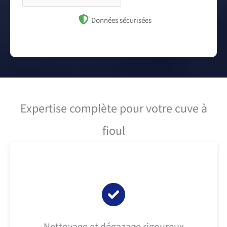
Données sécurisées
Expertise complète pour votre cuve à
fioul