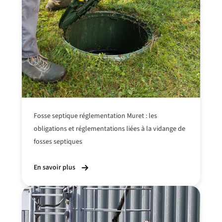
Fosse septique réglementation Muret : les
obligations et réglementations
liées à la vidange
de
fosses septiques
En savoir plus