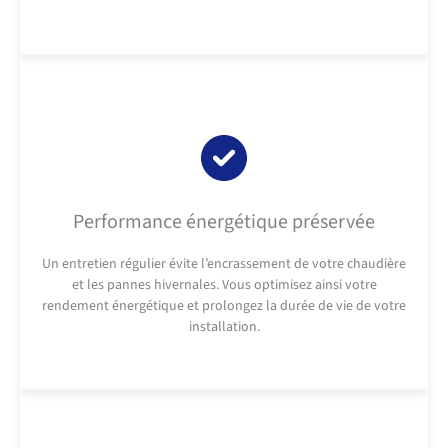
Performance énergétique préservée
Un entretien régulier évite l’encrassement de votre chaudière
et les pannes hivernales. Vous optimisez ainsi votre
rendement énergétique et prolongez la durée de vie de votre
installation.