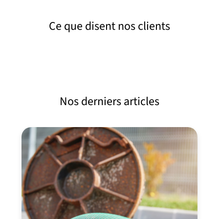
Ce que disent nos clients
Nos derniers articles