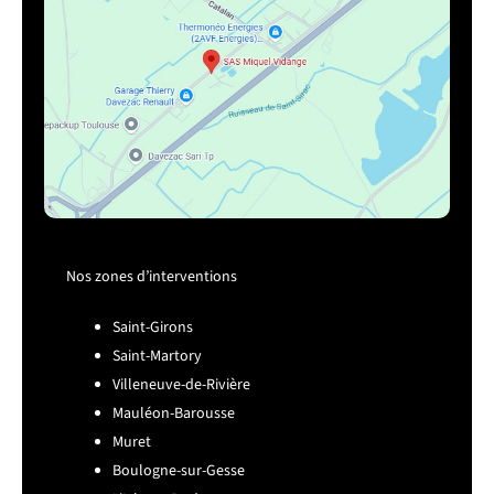
Nos zones d’interventions
Saint-Girons
Saint-Martory
Villeneuve-de-Rivière
Mauléon-Barousse
Muret
Boulogne-sur-Gesse