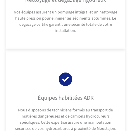
Nettoyage et dégazage rigoureux
Nos équipes assurent un pompage intégral et un nettoyage
haute pression pour éliminer les sédiments accumulés. Le
dégazage certifié garantit une sécurité totale de votre
installation.
Équipes habilitées ADR
Nous disposons de techniciens formés au transport de
matières dangereuses et de camions hydrocureurs
spécifiques. Cette expertise assure une manipulation
sécurisée de vos hydrocarbures à proximité de Moustajon.