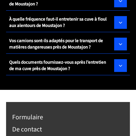
de Moustajon ?
À quelle fréquence faut-il entretenir sa cuve à fioul
aux alentours de Moustajon ?
Vos camions sont-ils adaptés pour le transport de
matières dangereuses près de Moustajon ?
Quels documents fournissez-vous après l’entretien
de ma cuve près de Moustajon ?
Formulaire
De contact