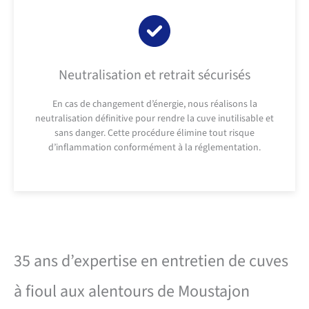
Neutralisation et retrait sécurisés
En cas de changement d’énergie, nous réalisons la
neutralisation définitive pour rendre la cuve inutilisable et
sans danger. Cette procédure élimine tout risque
d’inflammation conformément à la réglementation.
35 ans d’expertise en entretien de cuves
à fioul aux alentours de Moustajon