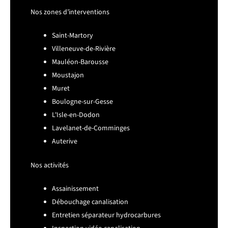
Nos zones d’interventions
Saint-Martory
Villeneuve-de-Rivière
Mauléon-Barousse
Moustajon
Muret
Boulogne-sur-Gesse
L'Isle-en-Dodon
Lavelanet-de-Comminges
Auterive
Nos activités
Assainissement
Débouchage canalisation
Entretien séparateur hydrocarbures