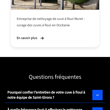
Entreprise de nettoyage de cuve à fioul Muret :
curage des cuves à fioul en Occitanie
En savoir plus
Questions fréquentes
Pourquoi confier l’entretien de votre cuve à fioul à
notre équipe de Saint-Girons ?
À quelle fréquence faut-il effectuer le nettoyage