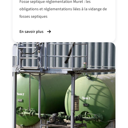
Fosse septique réglementation Muret : les
obligations et réglementations
liées à la vidange
de
fosses septiques
En savoir plus