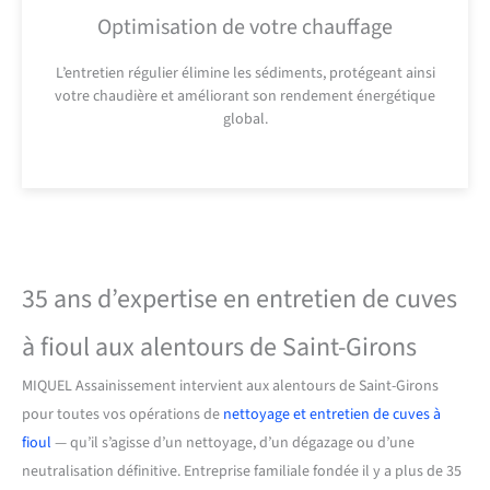
Optimisation de votre chauffage
L’entretien régulier élimine les sédiments, protégeant ainsi
votre chaudière et améliorant son rendement énergétique
global.
35 ans d’expertise en entretien de cuves
à fioul aux alentours de Saint-Girons
MIQUEL Assainissement intervient aux alentours de Saint-Girons
pour toutes vos opérations de
nettoyage et entretien de cuves à
fioul
— qu’il s’agisse d’un nettoyage, d’un dégazage ou d’une
neutralisation définitive. Entreprise familiale fondée il y a plus de 35