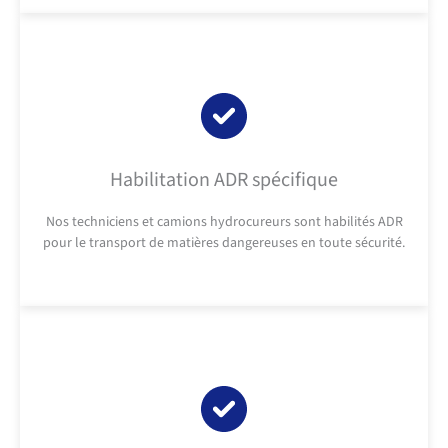
Habilitation ADR spécifique
Nos techniciens et camions hydrocureurs sont habilités ADR
pour le transport de matières dangereuses en toute sécurité.