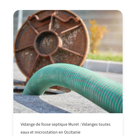
Vidange de fosse septique Muret : Vidanges toutes
eaux et microstation en Occitanie