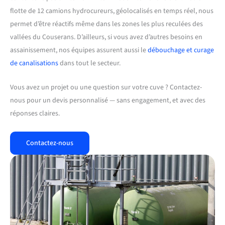
flotte de 12 camions hydrocureurs, géolocalisés en temps réel, nous
permet d’être réactifs même dans les zones les plus reculées des
vallées du Couserans. D’ailleurs, si vous avez d’autres besoins en
assainissement, nos équipes assurent aussi le
débouchage et curage
de canalisations
dans tout le secteur.
Vous avez un projet ou une question sur votre cuve ? Contactez-
nous pour un devis personnalisé — sans engagement, et avec des
réponses claires.
Contactez-nous