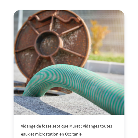
Vidange de fosse septique Muret : Vidanges toutes
eaux et microstation en Occitanie