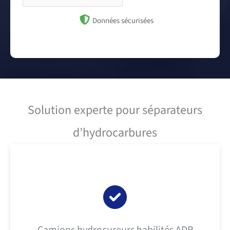
Données sécurisées
Solution experte pour séparateurs
d’hydrocarbures