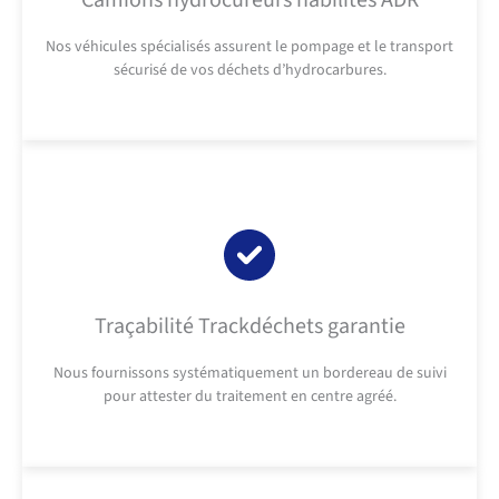
Camions hydrocureurs habilités ADR
Nos véhicules spécialisés assurent le pompage et le transport
sécurisé de vos déchets d’hydrocarbures.
Traçabilité Trackdéchets garantie
Nous fournissons systématiquement un bordereau de suivi
pour attester du traitement en centre agréé.