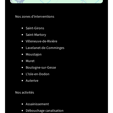
Nos zones d’interventions
Saint-Girons
Saint-Martory
Villeneuve-de-Rivière
Lavelanet-de-Comminges
Moustajon
Muret
Boulogne-sur-Gesse
L'Isle-en-Dodon
Auterive
Nos activités
Assainissement
Débouchage canalisation