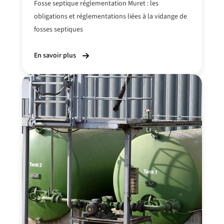
Fosse septique réglementation Muret : les
obligations et réglementations
liées à la vidange
de
fosses septiques
En savoir plus