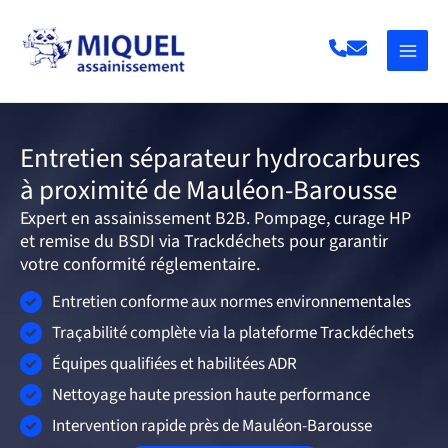
Aller
au
contenu
Entretien séparateur hydrocarbures
à proximité de Mauléon-Barousse
Expert en assainissement B2B. Pompage, curage HP
et remise du BSDI via Trackdéchets pour garantir
votre conformité réglementaire.
Entretien conforme aux normes environnementales
Traçabilité complète via la plateforme Trackdéchets
Équipes qualifiées et habilitées ADR
Nettoyage haute pression haute performance
Intervention rapide près de Mauléon-Barousse