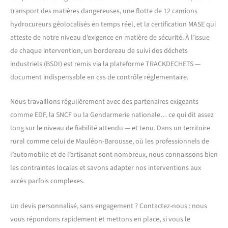
transport des matières dangereuses, une flotte de 12 camions
hydrocureurs géolocalisés en temps réel, et la certification MASE qui
atteste de notre niveau d’exigence en matière de sécurité. À l’issue
de chaque intervention, un bordereau de suivi des déchets
industriels (BSDI) est remis via la plateforme TRACKDECHETS —
document indispensable en cas de contrôle réglementaire.
Nous travaillons régulièrement avec des partenaires exigeants
comme EDF, la SNCF ou la Gendarmerie nationale… ce qui dit assez
long sur le niveau de fiabilité attendu — et tenu. Dans un territoire
rural comme celui de Mauléon-Barousse, où les professionnels de
l’automobile et de l’artisanat sont nombreux, nous connaissons bien
les contraintes locales et savons adapter nos interventions aux
accès parfois complexes.
Un devis personnalisé, sans engagement ? Contactez-nous : nous
vous répondons rapidement et mettons en place, si vous le