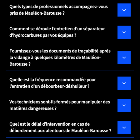
Quels types de professionnels accompagnez-vous
près de Mauléon-Barousse ?
Comment se déroule l’entretien d’un séparateur
d’hydrocarbures par vos équipes ?
Fournissez-vous les documents de traçabilité après
la vidange à quelques kilomètres de Mauléon-
Barousse ?
Quelle est la fréquence recommandée pour
l’entretien d’un débourbeur-déshuileur ?
Vos techniciens sont-ils formés pour manipuler des
matières dangereuses ?
Quel est le délai d’intervention en cas de
débordement aux alentours de Mauléon-Barousse ?