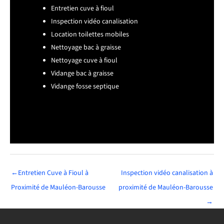
Entretien cuve à fioul
Inspection vidéo canalisation
Location toilettes mobiles
Nettoyage bac à graisse
Nettoyage cuve à fioul
Vidange bac à graisse
Vidange fosse septique
←
Entretien Cuve à Fioul à
Inspection vidéo canalisation à
Proximité de Mauléon-Barousse
proximité de Mauléon-Barousse
→