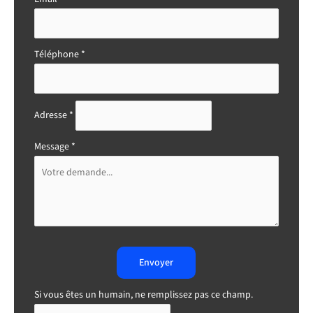
Téléphone
*
Adresse
*
Message
*
Envoyer
Si vous êtes un humain, ne remplissez pas ce champ.