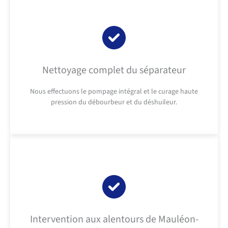
Nettoyage complet du séparateur
Nous effectuons le pompage intégral et le curage haute
pression du débourbeur et du déshuileur.
Intervention aux alentours de Mauléon-