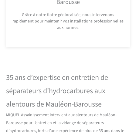
Barousse
Grâce à notre flotte géolocalisée, nous intervenons
rapidement pour maintenir vos installations professionnelles
aux normes.
35 ans d’expertise en entretien de
séparateurs d’hydrocarbures aux
alentours de Mauléon-Barousse
MIQUEL Assainissement intervient aux alentours de Mauléon-
Barousse pour l’entretien et la vidange de séparateurs
d’hydrocarbures, forts d’une expérience de plus de 35 ans dans le