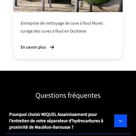
Entreprise de nettoyage de cuve à fioul Muret :
curage des cuves à fioul en Occitanie
En savoir plus
Questions fréquentes
Pourquoi choisir MIQUEL Assainissement pour
l’entretien de votre séparateur d’hydrocarbures à
proximité de Mauléon-Barousse ?