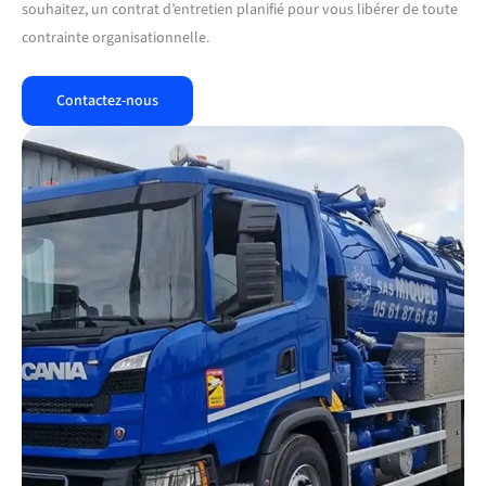
souhaitez, un contrat d’entretien planifié pour vous libérer de toute
contrainte organisationnelle.
Contactez-nous