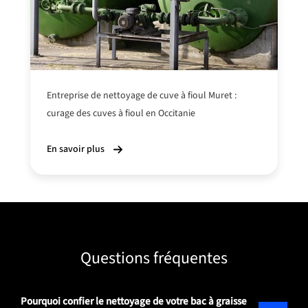
Entreprise de nettoyage de cuve à fioul Muret :
curage des cuves à fioul en Occitanie
En savoir plus
Questions fréquentes
Pourquoi confier le nettoyage de votre bac à graisse