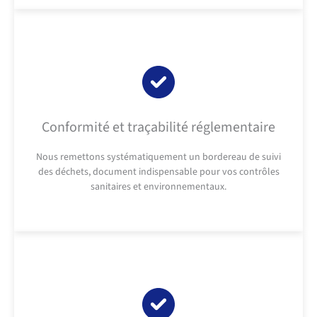
Conformité et traçabilité réglementaire
Nous remettons systématiquement un bordereau de suivi
des déchets, document indispensable pour vos contrôles
sanitaires et environnementaux.