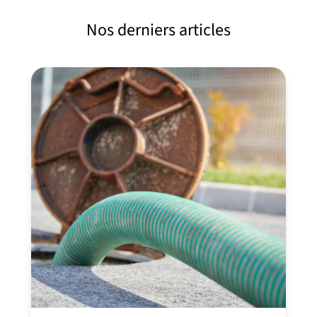
Nos derniers articles