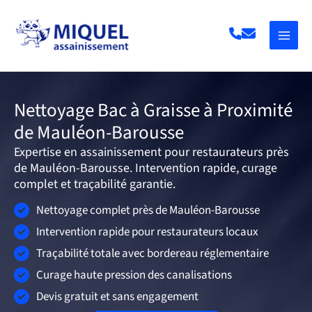
Aller
au
contenu
Nettoyage Bac à Graisse à Proximité
de Mauléon-Barousse
Expertise en assainissement pour restaurateurs près
de Mauléon-Barousse. Intervention rapide, curage
complet et traçabilité garantie.
Nettoyage complet près de Mauléon-Barousse
Intervention rapide pour restaurateurs locaux
Traçabilité totale avec bordereau réglementaire
Curage haute pression des canalisations
Devis gratuit et sans engagement