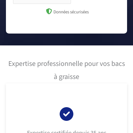
Données sécurisées
Expertise professionnelle pour vos bacs
à graisse