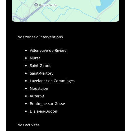
Nos zones d’interventions
Villeneuve-de-Rivière
Muret
Saint-Girons
Saint-Martory
Lavelanet-de-Comminges
Moustajon
Auterive
Boulogne-sur-Gesse
L'Isle-en-Dodon
Nos activités