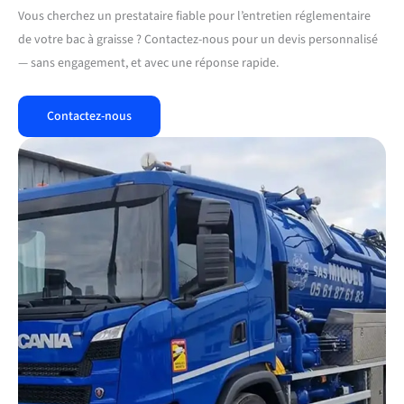
Vous cherchez un prestataire fiable pour l’entretien réglementaire
de votre bac à graisse ? Contactez-nous pour un devis personnalisé
— sans engagement, et avec une réponse rapide.
Contactez-nous