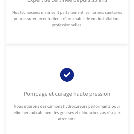
Expertise certifiée depuis 35 ans
Nos techniciens maîtrisent parfaitement les normes sanitaires
pour assurer un entretien irréprochable de vos installations
professionnelles.
Pompage et curage haute pression
Nous utilisons des camions hydrocureurs performants pour
éliminer radicalement les graisses et déboucher vos réseaux
attenants.