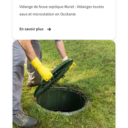
Vidange de fosse septique Muret : Vidanges toutes
eaux et microstation en Occitanie
En savoir plus