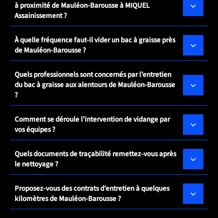
à proximité de Mauléon-Barousse à MIQUEL
Assainissement ?
À quelle fréquence faut-il vider un bac à graisse près
de Mauléon-Barousse ?
Quels professionnels sont concernés par l’entretien
du bac à graisse aux alentours de Mauléon-Barousse
?
Comment se déroule l’intervention de vidange par
vos équipes ?
Quels documents de traçabilité remettez-vous après
le nettoyage ?
Proposez-vous des contrats d’entretien à quelques
kilomètres de Mauléon-Barousse ?