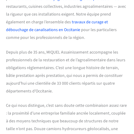
restaurants, cuisines collectives, industries agroalimentaires — avec
la rigueur que ces installations exigent. Notre équipe prend
également en charge l’ensemble des
travaux de curage et
débouchage de canalisations en Occitanie
pour les particuliers
comme pour les professionnels de la région.
Depuis plus de 35 ans, MIQUEL Assainissement accompagne les
professionnels de la restauration et de l’agroalimentaire dans leurs
obligations réglementaires. C’est une longue histoire de terrain,
bâtie prestation après prestation, qui nous a permis de constituer
aujourd’hui une clientèle de 33 000 clients répartis sur quatre
départements d’Occitanie.
Ce qui nous distingue, c’est sans doute cette combinaison assez rare
: la proximité d’une entreprise familiale ancrée localement, couplée
à des moyens techniques que beaucoup de structures de notre
taille n’ont pas. Douze camions hydrocureurs géolocalisés, une