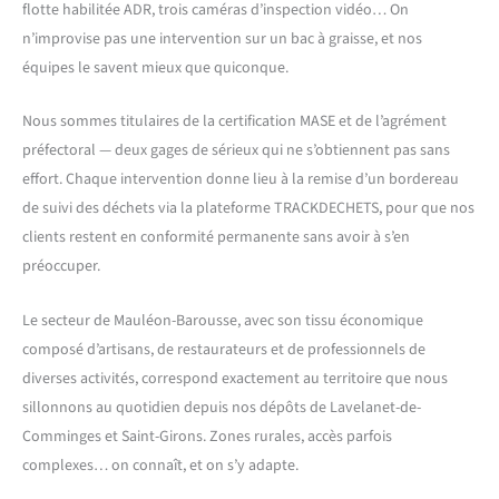
flotte habilitée ADR, trois caméras d’inspection vidéo… On
n’improvise pas une intervention sur un bac à graisse, et nos
équipes le savent mieux que quiconque.
Nous sommes titulaires de la certification MASE et de l’agrément
préfectoral — deux gages de sérieux qui ne s’obtiennent pas sans
effort. Chaque intervention donne lieu à la remise d’un bordereau
de suivi des déchets via la plateforme TRACKDECHETS, pour que nos
clients restent en conformité permanente sans avoir à s’en
préoccuper.
Le secteur de Mauléon-Barousse, avec son tissu économique
composé d’artisans, de restaurateurs et de professionnels de
diverses activités, correspond exactement au territoire que nous
sillonnons au quotidien depuis nos dépôts de Lavelanet-de-
Comminges et Saint-Girons. Zones rurales, accès parfois
complexes… on connaît, et on s’y adapte.