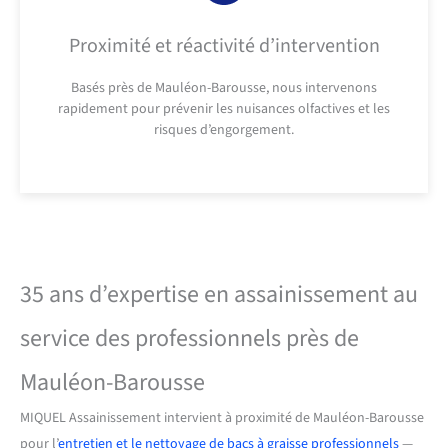
Proximité et réactivité d’intervention
Basés près de Mauléon-Barousse, nous intervenons
rapidement pour prévenir les nuisances olfactives et les
risques d’engorgement.
35 ans d’expertise en assainissement au
service des professionnels près de
Mauléon-Barousse
MIQUEL Assainissement intervient à proximité de Mauléon-Barousse
pour l’
entretien et le nettoyage de bacs à graisse professionnels
—