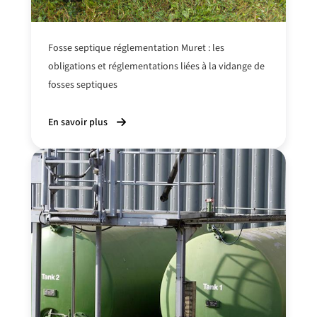
Fosse septique réglementation Muret : les
obligations et réglementations
liées à la vidange
de
fosses septiques
En savoir plus