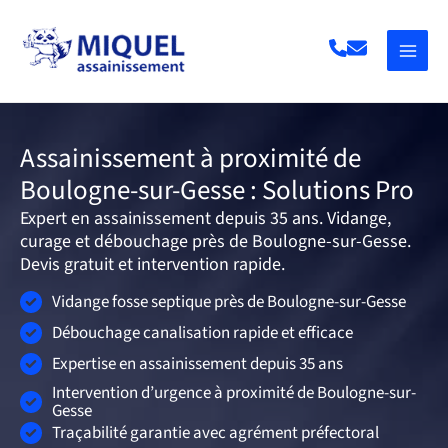
Aller
au
contenu
Assainissement à proximité de
Boulogne-sur-Gesse : Solutions Pro
Expert en assainissement depuis 35 ans. Vidange,
curage et débouchage près de Boulogne-sur-Gesse.
Devis gratuit et intervention rapide.
Vidange fosse septique près de Boulogne-sur-Gesse
Débouchage canalisation rapide et efficace
Expertise en assainissement depuis 35 ans
Intervention d’urgence à proximité de Boulogne-sur-
Gesse
Traçabilité garantie avec agrément préfectoral