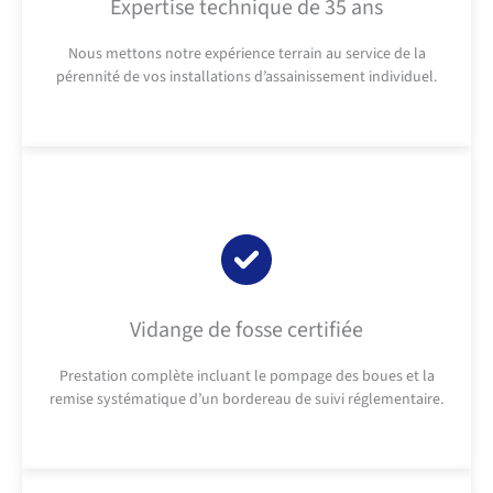
Expertise technique de 35 ans
Nous mettons notre expérience terrain au service de la
pérennité de vos installations d’assainissement individuel.
Vidange de fosse certifiée
Prestation complète incluant le pompage des boues et la
remise systématique d’un bordereau de suivi réglementaire.