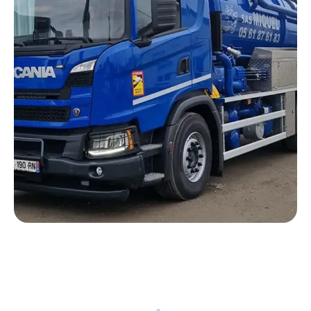
Notre processus d’intervention