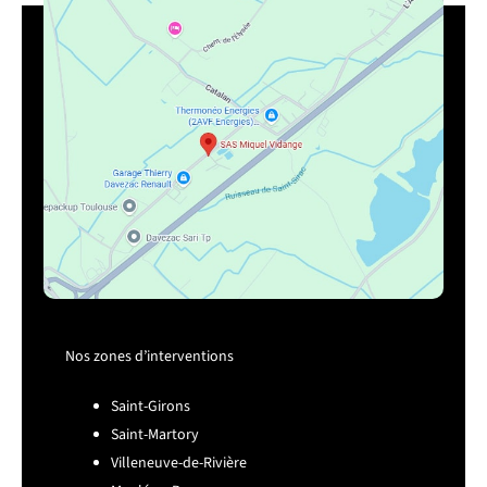
Nos zones d’interventions
Saint-Girons
Saint-Martory
Villeneuve-de-Rivière