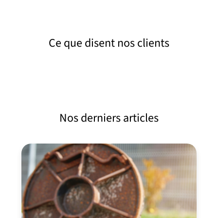
Ce que disent nos clients
Nos derniers articles