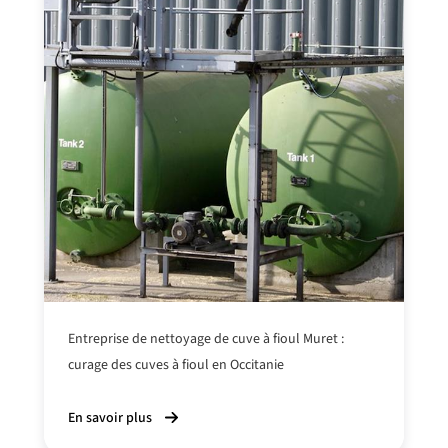
Entreprise de nettoyage de cuve à fioul Muret :
curage des cuves à fioul en Occitanie
En savoir plus