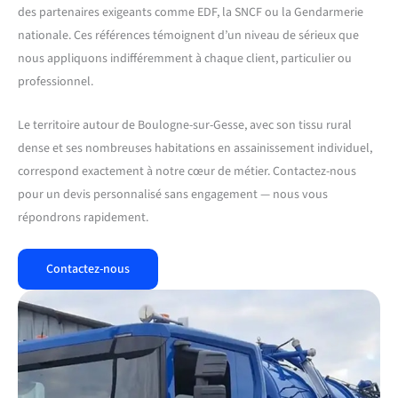
des partenaires exigeants comme EDF, la SNCF ou la Gendarmerie
nationale. Ces références témoignent d’un niveau de sérieux que
nous appliquons indifféremment à chaque client, particulier ou
professionnel.
Le territoire autour de Boulogne-sur-Gesse, avec son tissu rural
dense et ses nombreuses habitations en assainissement individuel,
correspond exactement à notre cœur de métier. Contactez-nous
pour un devis personnalisé sans engagement — nous vous
répondrons rapidement.
Contactez-nous