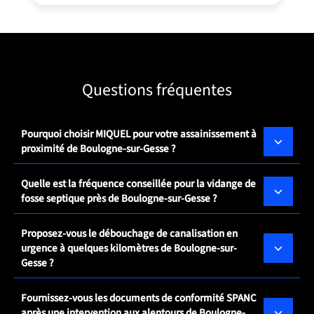
Questions fréquentes
Pourquoi choisir MIQUEL pour votre assainissement à
proximité de Boulogne-sur-Gesse ?
Quelle est la fréquence conseillée pour la vidange de
fosse septique près de Boulogne-sur-Gesse ?
Proposez-vous le débouchage de canalisation en
urgence à quelques kilomètres de Boulogne-sur-
Gesse ?
Fournissez-vous les documents de conformité SPANC
après une intervention aux alentours de Boulogne-