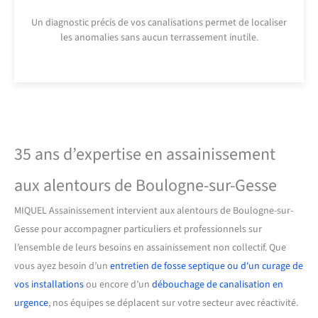
Un diagnostic précis de vos canalisations permet de localiser
les anomalies sans aucun terrassement inutile.
35 ans d’expertise en assainissement
aux alentours de Boulogne-sur-Gesse
MIQUEL Assainissement intervient aux alentours de Boulogne-sur-
Gesse pour accompagner particuliers et professionnels sur
l’ensemble de leurs besoins en assainissement non collectif. Que
vous ayez besoin d’un
entretien de fosse septique ou d'un curage de
vos installations
ou encore d’un
débouchage de canalisation en
urgence
, nos équipes se déplacent sur votre secteur avec réactivité.