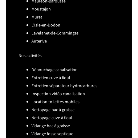
Mauléon-Barousse
Moustajon
Muret
L'Isle-en-Dodon
Lavelanet-de-Comminges
Auterive
Nos activités
Débouchage canalisation
Entretien cuve à fioul
Entretien séparateur hydrocarbures
Inspection vidéo canalisation
Location toilettes mobiles
Nettoyage bac à graisse
Nettoyage cuve à fioul
Vidange bac à graisse
Vidange fosse septique