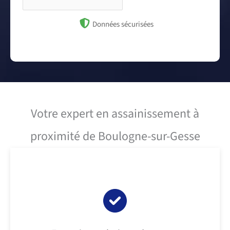
Données sécurisées
Votre expert en assainissement à
proximité de Boulogne-sur-Gesse