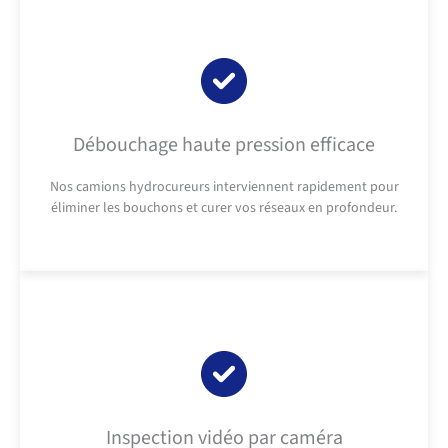
Débouchage haute pression efficace
Nos camions hydrocureurs interviennent rapidement pour
éliminer les bouchons et curer vos réseaux en profondeur.
Inspection vidéo par caméra