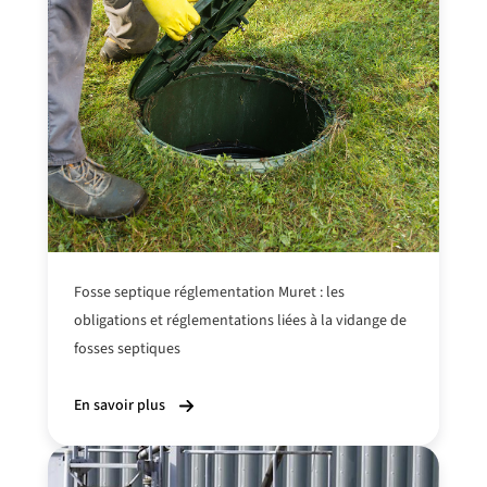
Fosse septique réglementation Muret : les
obligations et réglementations
liées à la vidange
de
fosses septiques
En savoir plus