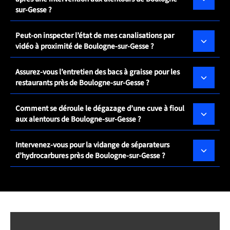
sur-Gesse ?
Peut-on inspecter l’état de mes canalisations par
vidéo à proximité de Boulogne-sur-Gesse ?
Assurez-vous l’entretien des bacs à graisse pour les
restaurants près de Boulogne-sur-Gesse ?
Comment se déroule le dégazage d’une cuve à fioul
aux alentours de Boulogne-sur-Gesse ?
Intervenez-vous pour la vidange de séparateurs
d’hydrocarbures près de Boulogne-sur-Gesse ?