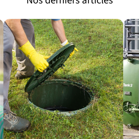
Nos derniers articles