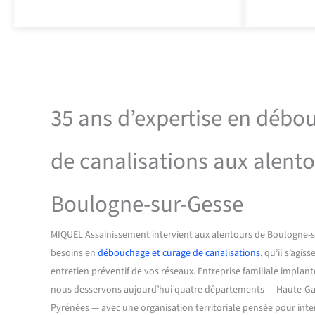
35 ans d’expertise en débo
de canalisations aux alent
Boulogne-sur-Gesse
MIQUEL Assainissement intervient aux alentours de Boulogne-s
besoins en
débouchage et curage de canalisations
, qu’il s’agi
entretien préventif de vos réseaux. Entreprise familiale implant
nous desservons aujourd’hui quatre départements — Haute-Gar
Pyrénées — avec une organisation territoriale pensée pour inter