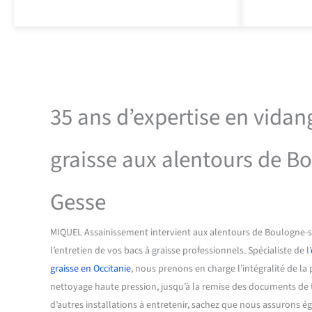
35 ans d’expertise en vidan
graisse aux alentours de B
Gesse
MIQUEL Assainissement intervient aux alentours de Boulogne-s
l’entretien de vos bacs à graisse professionnels. Spécialiste de l’
graisse en Occitanie
, nous prenons en charge l’intégralité de l
nettoyage haute pression, jusqu’à la remise des documents de tr
d’autres installations à entretenir, sachez que nous assurons 