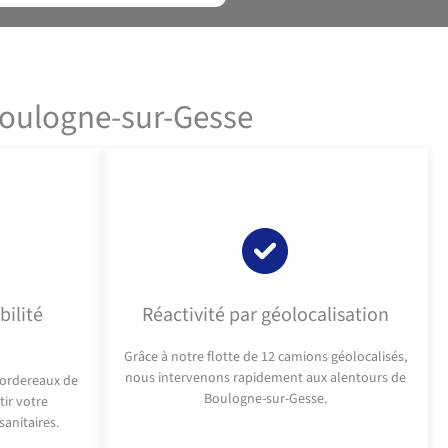
 Boulogne-sur-Gesse
bilité
Réactivité par géolocalisation
Grâce à notre flotte de 12 camions géolocalisés,
nous intervenons rapidement aux alentours de
ordereaux de
Boulogne-sur-Gesse.
tir votre
sanitaires.