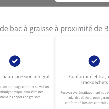
de bac à graisse à proximité de
 haute pression intégral
Conformité et traça
Trackdéchets
ns un pompage complet suivi d’un
ydrodynamique pour éliminer
Recevez systématiquement vos b
ment les dépôts de graisses.
suivi des déchets pour garan
conformité lors des contrôles 