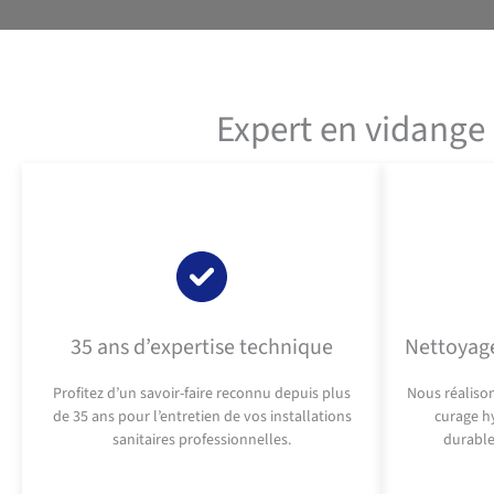
Expert en vidange 
35 ans d’expertise technique
Nettoyage
Profitez d’un savoir-faire reconnu depuis plus
Nous réaliso
de 35 ans pour l’entretien de vos installations
curage h
sanitaires professionnelles.
durable