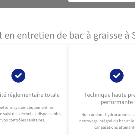
t en entretien de bac à graisse à 
té réglementaire totale
Technique haute pr
performante
ettons systématiquement les
 suivi des déchets indispensables
Nos camions hydrocureurs as
 vos contrôles sanitaires.
nettoyage intégral du bac et le
canalisations attenant