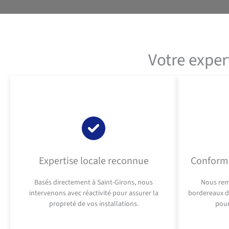
Votre exper
Expertise locale reconnue
Conformi
Basés directement à Saint-Girons, nous
Nous rem
intervenons avec réactivité pour assurer la
bordereaux de
propreté de vos installations.
pour