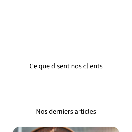
canalisations et le fonctionnement global du
système pour garantir une utilisation immédiate
et sereine.
Ce que disent nos clients
Nos derniers articles