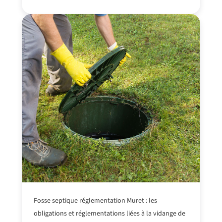
Fosse septique réglementation Muret : les
obligations et réglementations
liées à la vidange
de