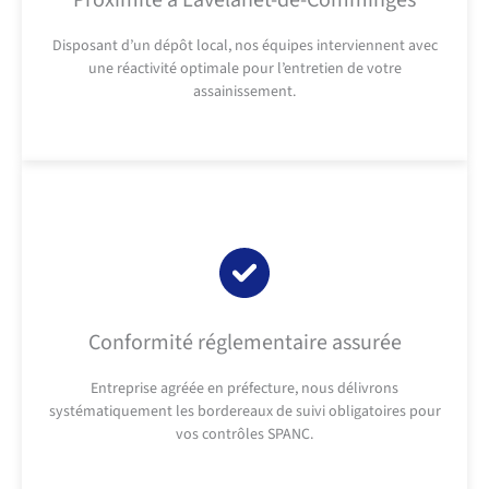
Proximité à Lavelanet-de-Comminges
Disposant d’un dépôt local, nos équipes interviennent avec
une réactivité optimale pour l’entretien de votre
assainissement.
Conformité réglementaire assurée
Entreprise agréée en préfecture, nous délivrons
systématiquement les bordereaux de suivi obligatoires pour
vos contrôles SPANC.