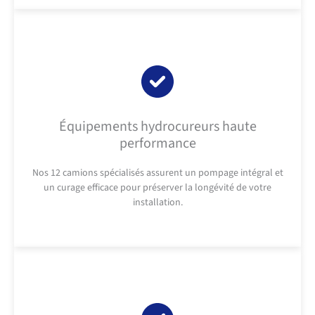
Équipements hydrocureurs haute
performance
Nos 12 camions spécialisés assurent un pompage intégral et
un curage efficace pour préserver la longévité de votre
installation.