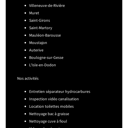
Villeneuve-de-Rivière
Muret
Saint-Girons
Saint-Martory
Mauléon-Barousse
Moustajon
Auterive
Boulogne-sur-Gesse
L'Isle-en-Dodon
Nos activités
Entretien séparateur hydrocarbures
Inspection vidéo canalisation
Location toilettes mobiles
Nettoyage bac à graisse
Nettoyage cuve à fioul