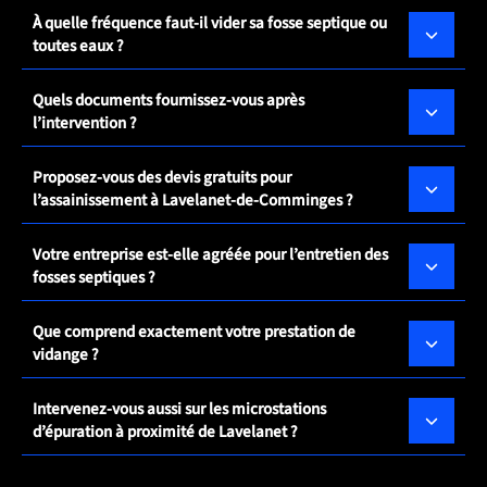
À quelle fréquence faut-il vider sa fosse septique ou
toutes eaux ?
Quels documents fournissez-vous après
l’intervention ?
Proposez-vous des devis gratuits pour
l’assainissement à Lavelanet-de-Comminges ?
Votre entreprise est-elle agréée pour l’entretien des
fosses septiques ?
Que comprend exactement votre prestation de
vidange ?
Intervenez-vous aussi sur les microstations
d’épuration à proximité de Lavelanet ?