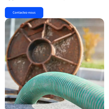
Contactez-nous