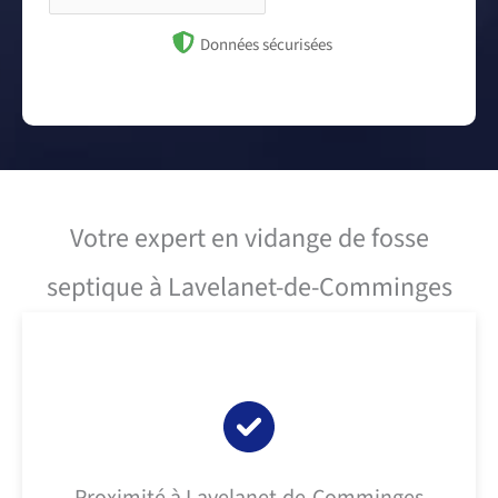
Données sécurisées
Votre expert en vidange de fosse
septique à Lavelanet-de-Comminges