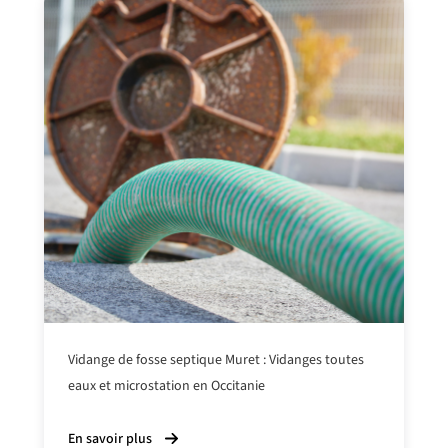
Vidange de fosse septique Muret : Vidanges toutes
eaux et microstation en Occitanie
En savoir plus