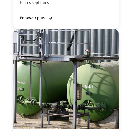
fosses septiques
En savoir plus