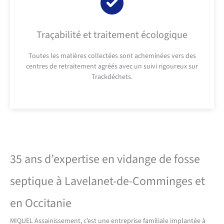
Traçabilité et traitement écologique
Toutes les matières collectées sont acheminées vers des
centres de retraitement agréés avec un suivi rigoureux sur
Trackdéchets.
35 ans d’expertise en vidange de fosse
septique à Lavelanet-de-Comminges et
en Occitanie
MIQUEL Assainissement, c’est une entreprise familiale implantée à