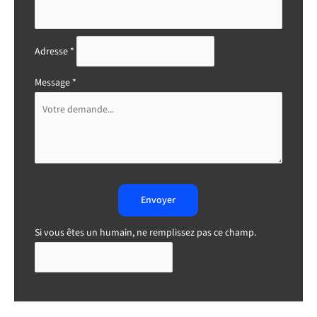
Adresse
*
Message
*
Envoyer
Si vous êtes un humain, ne remplissez pas ce champ.