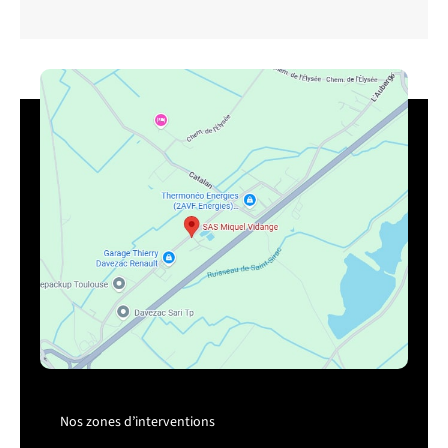
Nos zones d’interventions