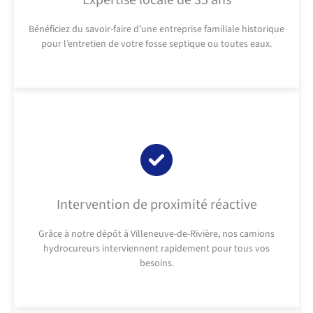
Expertise locale de 35 ans
Bénéficiez du savoir-faire d’une entreprise familiale historique
pour l’entretien de votre fosse septique ou toutes eaux.
Intervention de proximité réactive
Grâce à notre dépôt à Villeneuve-de-Rivière, nos camions
hydrocureurs interviennent rapidement pour tous vos
besoins.