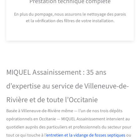
Prestation technique complète
En plus du pompage, nous assurons le nettoyage des parois
et la vérification des filtres de votre installation.
MIQUEL Assainissement : 35 ans
d’expertise au service de Villeneuve-de-
Rivière et de toute l’Occitanie
Basée à Villeneuve-de-Rivière même — l’un de nos trois dépôts
opérationnels en Occitanie — MIQUEL Assainissement intervient au
quotidien auprès des particuliers et professionnels du secteur pour
tout ce qui touche à l’
entretien et la vidange de fosses septiques
ou