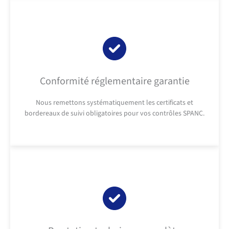
Conformité réglementaire garantie
Nous remettons systématiquement les certificats et
bordereaux de suivi obligatoires pour vos contrôles SPANC.