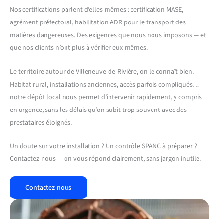
Nos certifications parlent d’elles-mêmes : certification MASE,
agrément préfectoral, habilitation ADR pour le transport des
matières dangereuses. Des exigences que nous nous imposons — et
que nos clients n’ont plus à vérifier eux-mêmes.
Le territoire autour de Villeneuve-de-Rivière, on le connaît bien.
Habitat rural, installations anciennes, accès parfois compliqués…
notre dépôt local nous permet d’intervenir rapidement, y compris
en urgence, sans les délais qu’on subit trop souvent avec des
prestataires éloignés.
Un doute sur votre installation ? Un contrôle SPANC à préparer ?
Contactez-nous — on vous répond clairement, sans jargon inutile.
Contactez-nous