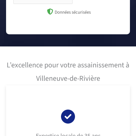
Données sécurisées
L’excellence pour votre assainissement à
Villeneuve-de-Rivière