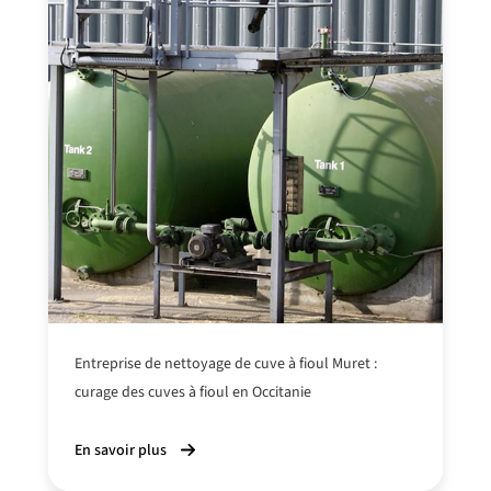
Entreprise de nettoyage de cuve à fioul Muret :
curage des cuves à fioul en Occitanie
En savoir plus