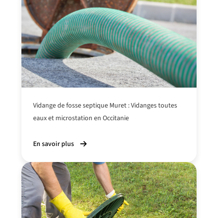
Vidange de fosse septique Muret : Vidanges toutes
eaux et microstation en Occitanie
En savoir plus