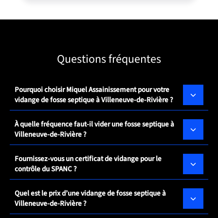
Questions fréquentes
Pourquoi choisir Miquel Assainissement pour votre
vidange de fosse septique à Villeneuve-de-Rivière ?
À quelle fréquence faut-il vider une fosse septique à
Villeneuve-de-Rivière ?
Fournissez-vous un certificat de vidange pour le
contrôle du SPANC ?
Quel est le prix d’une vidange de fosse septique à
Villeneuve-de-Rivière ?