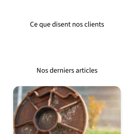
Ce que disent nos clients
Nos derniers articles