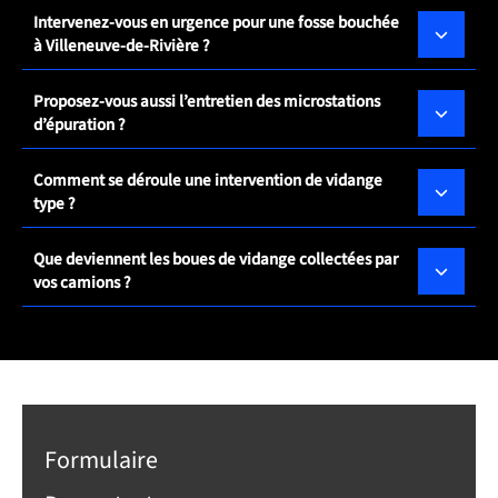
Intervenez-vous en urgence pour une fosse bouchée
à Villeneuve-de-Rivière ?
Proposez-vous aussi l’entretien des microstations
d’épuration ?
Comment se déroule une intervention de vidange
type ?
Que deviennent les boues de vidange collectées par
vos camions ?
Formulaire