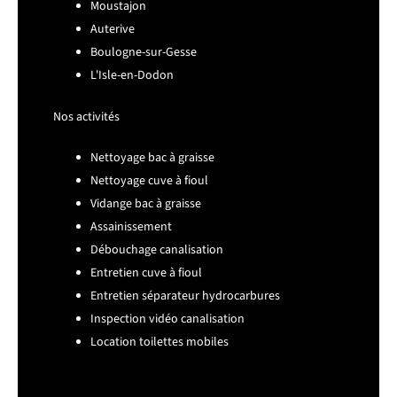
Moustajon
Auterive
Boulogne-sur-Gesse
L'Isle-en-Dodon
Nos activités
Nettoyage bac à graisse
Nettoyage cuve à fioul
Vidange bac à graisse
Assainissement
Débouchage canalisation
Entretien cuve à fioul
Entretien séparateur hydrocarbures
Inspection vidéo canalisation
Location toilettes mobiles