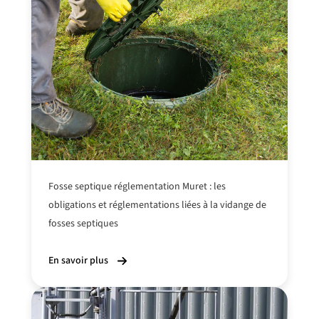
Fosse septique réglementation Muret : les
obligations et réglementations
liées à la vidange
de
fosses septiques
En savoir plus