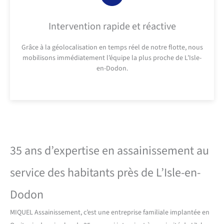
Intervention rapide et réactive
Grâce à la géolocalisation en temps réel de notre flotte, nous
mobilisons immédiatement l’équipe la plus proche de L’Isle-
en-Dodon.
35 ans d’expertise en assainissement au
service des habitants près de L’Isle-en-
Dodon
MIQUEL Assainissement, c’est une entreprise familiale implantée en