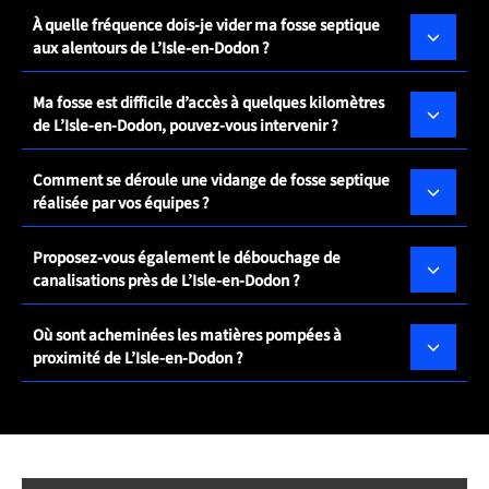
À quelle fréquence dois-je vider ma fosse septique
aux alentours de L’Isle-en-Dodon ?
Ma fosse est difficile d’accès à quelques kilomètres
de L’Isle-en-Dodon, pouvez-vous intervenir ?
Comment se déroule une vidange de fosse septique
réalisée par vos équipes ?
Proposez-vous également le débouchage de
canalisations près de L’Isle-en-Dodon ?
Où sont acheminées les matières pompées à
proximité de L’Isle-en-Dodon ?