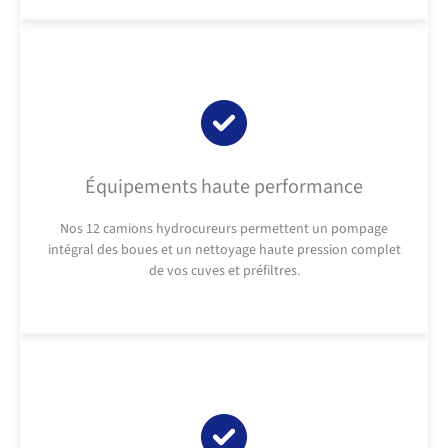
Équipements haute performance
Nos 12 camions hydrocureurs permettent un pompage
intégral des boues et un nettoyage haute pression complet
de vos cuves et préfiltres.