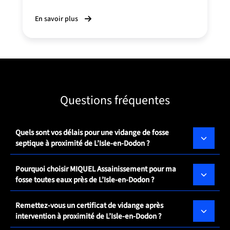
En savoir plus
Questions fréquentes
Quels sont vos délais pour une vidange de fosse
septique à proximité de L’Isle-en-Dodon ?
Pourquoi choisir MIQUEL Assainissement pour ma
fosse toutes eaux près de L’Isle-en-Dodon ?
Remettez-vous un certificat de vidange après
intervention à proximité de L’Isle-en-Dodon ?