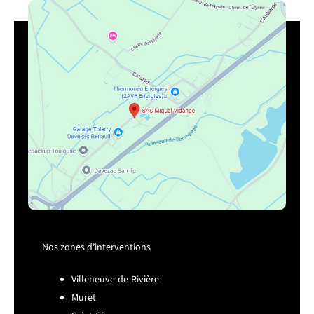
Nos zones d’interventions
Villeneuve-de-Rivière
Muret