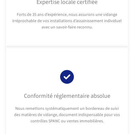
Expertise locale certifiée
Forts de 35 ans d’expérience, nous assurons une vidange
irréprochable de vos installations d’assainissement individuel
avec un savoir-faire reconnu.
Conformité réglementaire absolue
Nous remettons systématiquement un bordereau de suivi
des matières de vidange, document indispensable pour vos
contrôles SPANC ou ventes immobilières.