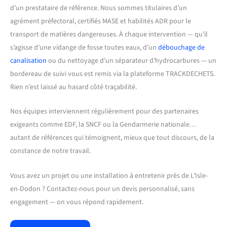
d’un prestataire de référence. Nous sommes titulaires d’un
agrément préfectoral, certifiés MASE et habilités ADR pour le
transport de matières dangereuses. À chaque intervention — qu’il
s’agisse d’une vidange de fosse toutes eaux, d’un
débouchage de
canalisation
ou du nettoyage d’un séparateur d’hydrocarbures — un
bordereau de suivi vous est remis via la plateforme TRACKDECHETS.
Rien n’est laissé au hasard côté traçabilité.
Nos équipes interviennent régulièrement pour des partenaires
exigeants comme EDF, la SNCF ou la Gendarmerie nationale…
autant de références qui témoignent, mieux que tout discours, de la
constance de notre travail.
Vous avez un projet ou une installation à entretenir près de L’Isle-
en-Dodon ? Contactez-nous pour un devis personnalisé, sans
engagement — on vous répond rapidement.