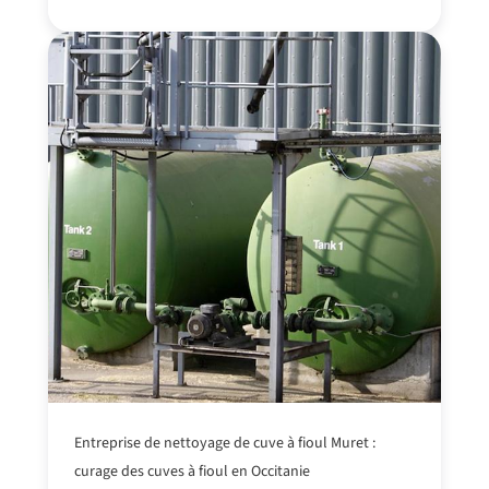
Entreprise de nettoyage de cuve à fioul Muret :
curage des cuves à fioul en Occitanie