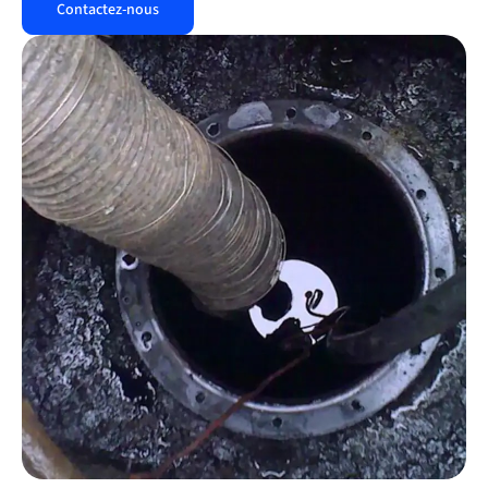
Contactez-nous