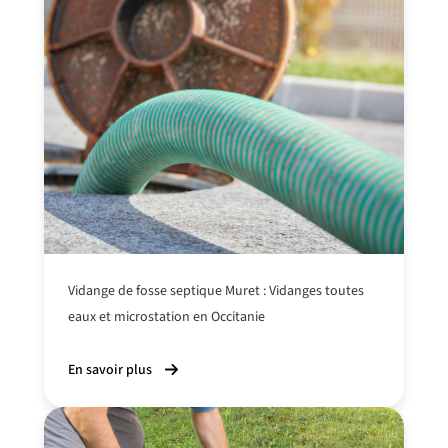
Vidange de fosse septique Muret : Vidanges toutes
eaux et microstation en Occitanie
En savoir plus