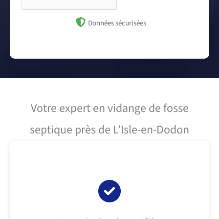
Données sécurisées
Votre expert en vidange de fosse
septique près de L’Isle-en-Dodon