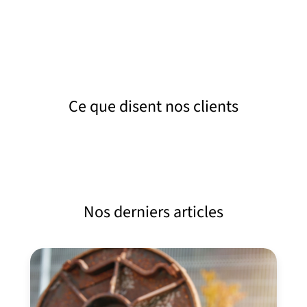
avant de quitter le site.
Ce que disent nos clients
Nos derniers articles